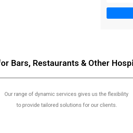
for Bars, Restaurants & Other Hospit
Our range of dynamic services gives us the flexibility
to provide tailored solutions for our clients.