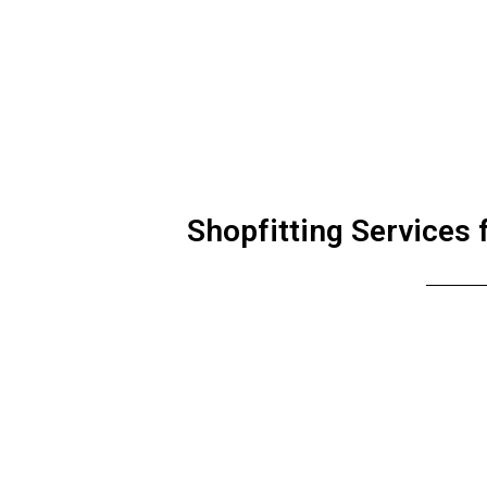
Shopfitting Services 